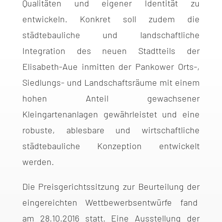
Qualitäten und eigener Identität zu
entwickeln. Konkret soll zudem die
städtebauliche und landschaftliche
Integration des neuen Stadtteils der
Elisabeth-Aue inmitten der Pankower Orts-,
Siedlungs- und Landschaftsräume mit einem
hohen Anteil gewachsener
Kleingartenanlagen gewährleistet und eine
robuste, ablesbare und wirtschaftliche
städtebauliche Konzeption entwickelt
werden.
Die Preisgerichtssitzung zur Beurteilung der
eingereichten Wettbewerbsentwürfe fand
am 28.10.2016 statt. Eine Ausstellung der