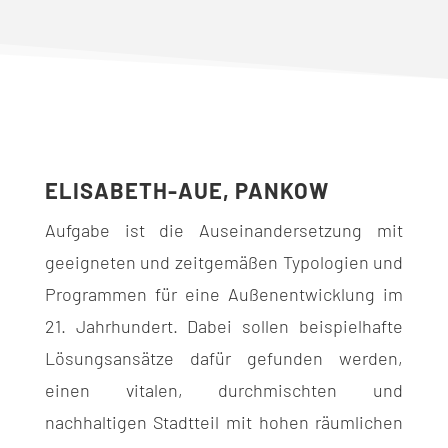
ELISABETH-AUE, PANKOW
Aufgabe ist die Auseinandersetzung mit
geeigneten und zeitgemäßen Typologien und
Programmen für eine Außenentwicklung im
21. Jahrhundert. Dabei sollen beispielhafte
Lösungsansätze dafür gefunden werden,
einen vitalen, durchmischten und
nachhaltigen Stadtteil mit hohen räumlichen