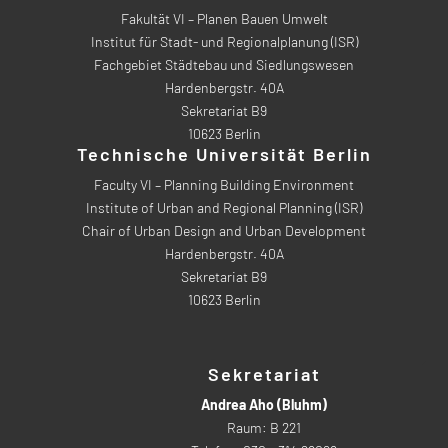
Fakultät VI – Planen Bauen Umwelt
Institut für Stadt- und Regionalplanung (ISR)
Fachgebiet Städtebau und Siedlungswesen
Hardenbergstr. 40A
Sekretariat B9
10623 Berlin
Technische Universität Berlin
Faculty VI – Planning Building Environment
Institute of Urban and Regional Planning (ISR)
Chair of Urban Design and Urban Development
Hardenbergstr. 40A
Sekretariat B9
10623 Berlin
Sekretariat
Andrea Aho (Bluhm)
Raum: B 221