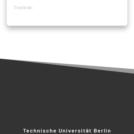
Titelbild:
Technische Universität Berlin