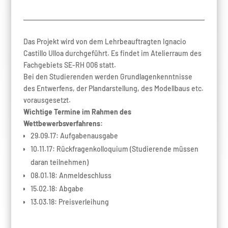
Das Projekt wird von dem Lehrbeauftragten Ignacio
Castillo Ulloa durchgeführt. Es findet im Atelierraum des
Fachgebiets SE-RH 006 statt.
Bei den Studierenden werden Grundlagenkenntnisse
des Entwerfens, der Plandarstellung, des Modellbaus etc.
vorausgesetzt.
Wichtige Termine im Rahmen des
Wettbewerbsverfahrens:
29.09.17: Aufgabenausgabe
10.11.17: Rückfragenkolloquium (Studierende müssen
daran teilnehmen)
08.01.18: Anmeldeschluss
15.02.18: Abgabe
13.03.18: Preisverleihung