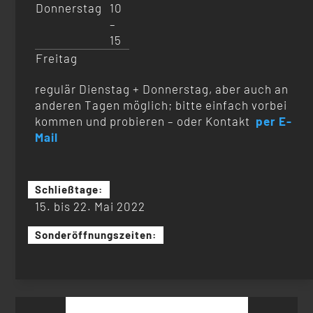
Donnerstag
10
–
15
Freitag
regulär Dienstag + Donnerstag, aber auch an
anderen Tagen möglich; bitte einfach vorbei
kommen und probieren – oder Kontakt
per E-
Mail
Schließtage:
15. bis 22. Mai 2022
Sonderöffnungszeiten:
Suchen