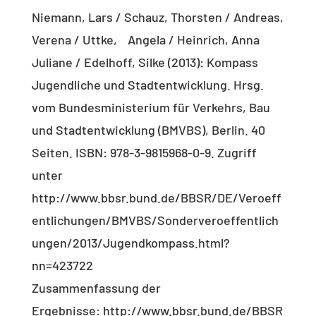
Niemann, Lars / Schauz, Thorsten / Andreas,
Verena / Uttke, Angela / Heinrich, Anna
Juliane / Edelhoff, Silke (2013): Kompass
Jugendliche und Stadtentwicklung. Hrsg.
vom Bundesministerium für Verkehrs, Bau
und Stadtentwicklung (BMVBS), Berlin. 40
Seiten. ISBN: 978-3-9815968-0-9. Zugriff
unter
http://www.bbsr.bund.de/BBSR/DE/Veroeff
entlichungen/BMVBS/Sonderveroeffentlich
ungen/2013/Jugendkompass.html?
nn=423722
Zusammenfassung der
Ergebnisse: http://www.bbsr.bund.de/BBSR