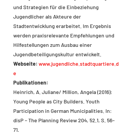
und Strategien für die Einbeziehung
Jugendlicher als Akteure der
Stadtentwicklung erarbeitet. Im Ergebnis
werden praxisrelevante Empfehlungen und
Hilfestellungen zum Ausbau einer
Jugendbeteiligungskultur entwickelt.
Webseite:
www.jugendliche.stadtquartiere.d
e
Publikationen:
Heinrich, A. Juliane/ Million, Angela (2016):
Young People as City Builders. Youth
Participation in German Municipalities. In:
disP – The Planning Review 204, 52.1, S. 56–
71.