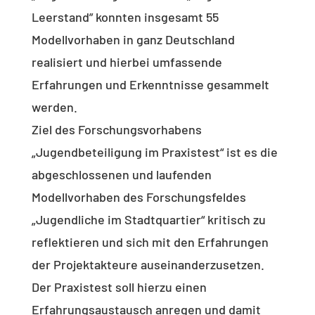
Leerstand” konnten insgesamt 55
Modellvorhaben in ganz Deutschland
realisiert und hierbei umfassende
Erfahrungen und Erkenntnisse gesammelt
werden.
Ziel des Forschungsvorhabens
„Jugendbeteiligung im Praxistest“ ist es die
abgeschlossenen und laufenden
Modellvorhaben des Forschungsfeldes
„Jugendliche im Stadtquartier“ kritisch zu
reflektieren und sich mit den Erfahrungen
der Projektakteure auseinanderzusetzen.
Der Praxistest soll hierzu einen
Erfahrungsaustausch anregen und damit