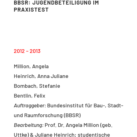
BBSR: JUGENDBETEILIGUNG IM
PRAXISTEST
2012 – 2013
Million, Angela
Heinrich, Anna Juliane
Bombach, Stefanie
Bentlin, Felix
Auftraggeber:
Bundesinstitut für Bau-, Stadt-
und Raumforschung (BBSR)
Bearbeitung:
Prof. Dr. Angela Million (geb.
Uttke) & Juliane Heinrich; studentische