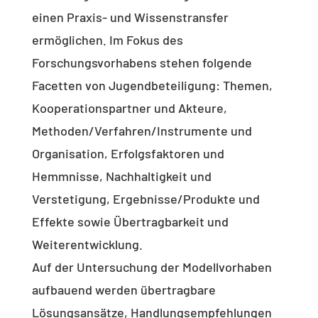
einen Praxis- und Wissenstransfer
ermöglichen. Im Fokus des
Forschungsvorhabens stehen folgende
Facetten von Jugendbeteiligung: Themen,
Kooperationspartner und Akteure,
Methoden/Verfahren/Instrumente und
Organisation, Erfolgsfaktoren und
Hemmnisse, Nachhaltigkeit und
Verstetigung, Ergebnisse/Produkte und
Effekte sowie Übertragbarkeit und
Weiterentwicklung.
Auf der Untersuchung der Modellvorhaben
aufbauend werden übertragbare
Lösungsansätze, Handlungsempfehlungen