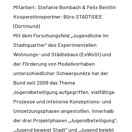
Mitarbeit: Stefanie Bombach & Felix Bentlin
Kooperationspartner:
Büro STADTIDEE
(Dortmund)
Mit dem Forschungsfeld „Jugendliche im
Stadtquartier“ des Experimentellen
Wohnungs- und Städtebaus (ExWoSt) und
der Förderung von Modellvorhaben
unterschiedlicher Schwerpunkte hat der
Bund seit 2009 das Thema
Jugendbeteiligung aufgegriffen, vielfältige
Prozesse und intensive Konzeptions- und
Umsetzungsphasen angestoßen. Innerhalb
der drei Projektphasen „Jugendbeteiligung”,
„Jugend bewegt Stadt” und „Jugend belebt