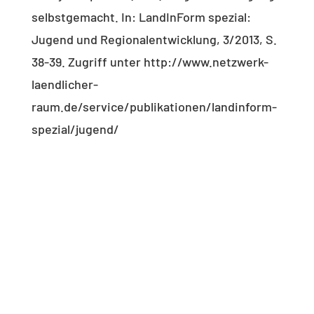
selbstgemacht. In: LandInForm spezial:
Jugend und Regionalentwicklung, 3/2013, S.
38-39. Zugriff unter http://www.netzwerk-
laendlicher-
raum.de/service/publikationen/landinform-
spezial/jugend/