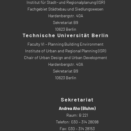
Institut für Stadt- und Regionalplanung (ISR)
Fachgebiet Städtebau und Siedlungswesen
Hardenbergstr. 40A
Sekretariat B9
10623 Berlin
Technische Universität Berlin
Faculty VI – Planning Building Environment
Institute of Urban and Regional Planning (ISR)
Chair of Urban Design and Urban Development
Hardenbergstr. 40A
Sekretariat B9
10623 Berlin
Sekretariat
Andrea Aho (Bluhm)
Raum: B 221
Telefon: 030 – 314 28098
Fax: 030 – 314 28153