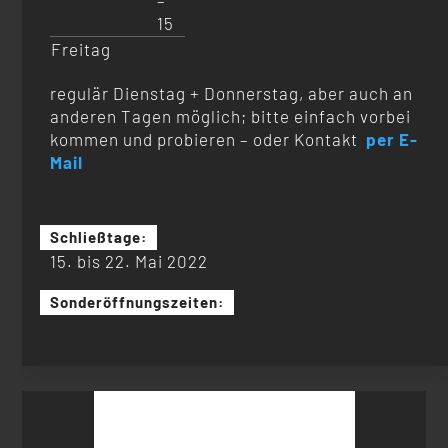
–
15
Freitag
regulär Dienstag + Donnerstag, aber auch an
anderen Tagen möglich; bitte einfach vorbei
kommen und probieren – oder Kontakt
per E-
Mail
Schließtage:
15. bis 22. Mai 2022
Sonderöffnungszeiten:
Suchen
nach: