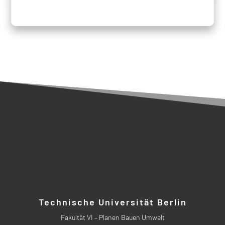
Technische Universität Berlin
Fakultät VI – Planen Bauen Umwelt