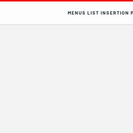
MENUS LIST INSERTION 