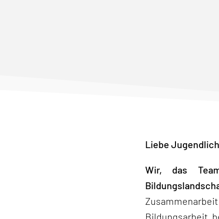
Liebe Jugendlich
Wir, das Team
Bildungslandscha
Zusammenarbeit
Bildungsarbeit b