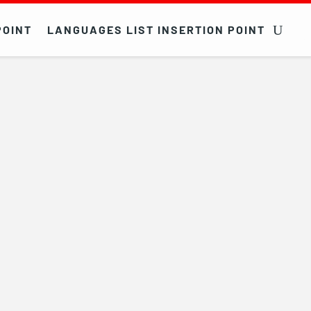
POINT
LANGUAGES LIST INSERTION POINT