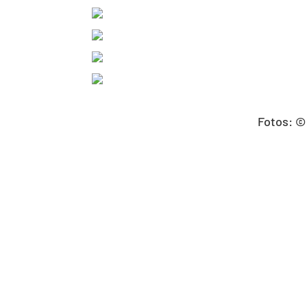
Fotos: ©