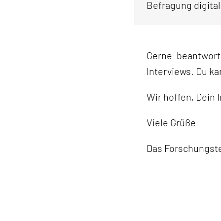
Befragung digital
Gerne beantwort
Interviews. Du k
Wir hoffen, Dein
Viele Grüße
Das Forschungs