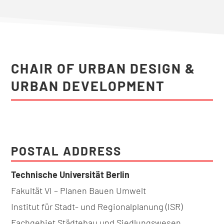
CHAIR OF URBAN DESIGN &
URBAN DEVELOPMENT
POSTAL ADDRESS
Technische Universität Berlin
Fakultät VI – Planen Bauen Umwelt
Institut für Stadt- und Regionalplanung (ISR)
Fachgebiet Städtebau und Siedlungswesen