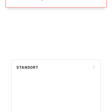
STANDORT