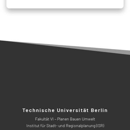
Technische Universität Berlin
Fakultät VI – Planen Bauen Umwelt
Institut für Stadt- und Regionalplanung (ISR)