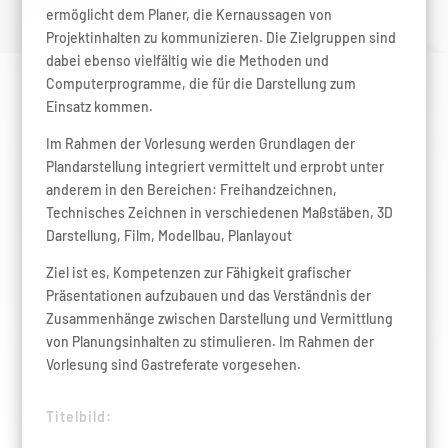
ermöglicht dem Planer, die Kernaussagen von
Projektinhalten zu kommunizieren. Die Zielgruppen sind
dabei ebenso vielfältig wie die Methoden und
Computerprogramme, die für die Darstellung zum
Einsatz kommen.
Im Rahmen der Vorlesung werden Grundlagen der
Plandarstellung integriert vermittelt und erprobt unter
anderem in den Bereichen: Freihandzeichnen,
Technisches Zeichnen in verschiedenen Maßstäben, 3D
Darstellung, Film, Modellbau, Planlayout
Ziel ist es, Kompetenzen zur Fähigkeit grafischer
Präsentationen aufzubauen und das Verständnis der
Zusammenhänge zwischen Darstellung und Vermittlung
von Planungsinhalten zu stimulieren. Im Rahmen der
Vorlesung sind Gastreferate vorgesehen.
Titelbild: