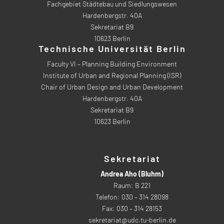
Fachgebiet Städtebau und Siedlungswesen
Hardenbergstr. 40A
Sekretariat B9
10623 Berlin
Technische Universität Berlin
Faculty VI – Planning Building Environment
Institute of Urban and Regional Planning (ISR)
Chair of Urban Design and Urban Development
Hardenbergstr. 40A
Sekretariat B9
10623 Berlin
Sekretariat
Andrea Aho (Bluhm)
Raum: B 221
Telefon: 030 – 314 28098
Fax: 030 – 314 28153
sekretariat@udc.tu-berlin.de