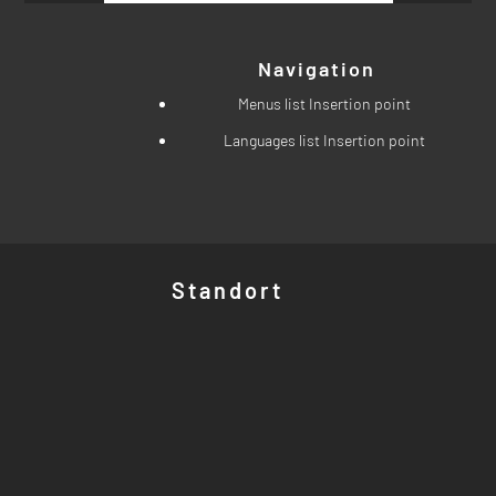
Navigation
Menus list Insertion point
Languages list Insertion point
Standort