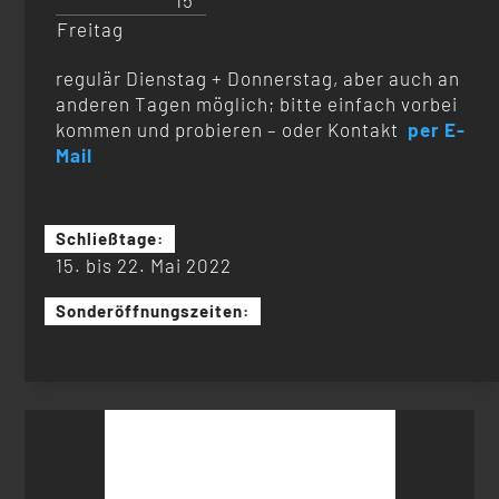
15
Freitag
regulär Dienstag + Donnerstag, aber auch an
anderen Tagen möglich; bitte einfach vorbei
kommen und probieren – oder Kontakt
per E-
Mail
Schließtage:
15. bis 22. Mai 2022
Sonderöffnungszeiten:
Suchen
nach: