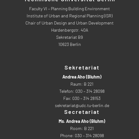
Faculty VI – Planning Building Environment
Institute of Urban and Regional Planning (ISR)
Chair of Urban Design and Urban Development
Hardenbergstr. 40A
Sekretariat B9
10623 Berlin
Sekretariat
Andrea Aho (Bluhm)
Raum: B 221
Telefon: 030 – 314 28098
Fax: 030 – 314 28153
sekretariat@udc.tu-berlin.de
Secretariat
Ms. Andrea Aho (Bluhm)
Room: B 221
Phone: 030 – 314 28098