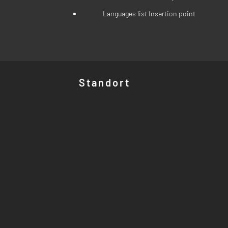
Languages list Insertion point
Standort