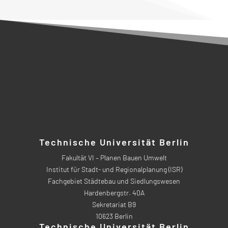
Technische Universität Berlin
Fakultät VI – Planen Bauen Umwelt
Institut für Stadt- und Regionalplanung (ISR)
Fachgebiet Städtebau und Siedlungswesen
Hardenbergstr. 40A
Sekretariat B9
10623 Berlin
Technische Universität Berlin