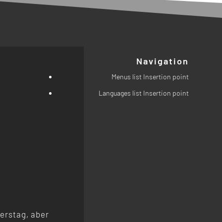
Navigation
Menus list Insertion point
Languages list Insertion point
erstag, aber