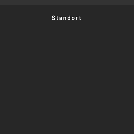
Standort