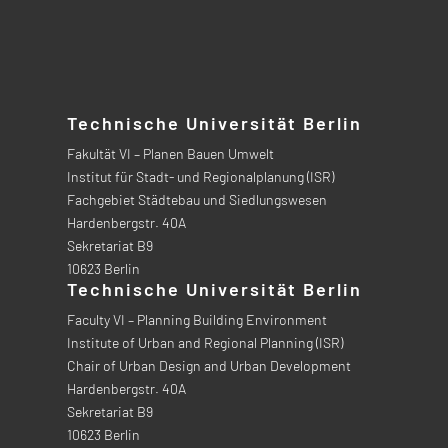
Technische Universität Berlin
Fakultät VI – Planen Bauen Umwelt
Institut für Stadt- und Regionalplanung (ISR)
Fachgebiet Städtebau und Siedlungswesen
Hardenbergstr. 40A
Sekretariat B9
10623 Berlin
Technische Universität Berlin
Faculty VI – Planning Building Environment
Institute of Urban and Regional Planning (ISR)
Chair of Urban Design and Urban Development
Hardenbergstr. 40A
Sekretariat B9
10623 Berlin