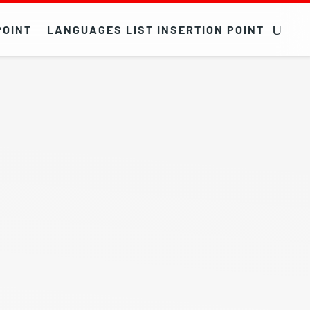
POINT
LANGUAGES LIST INSERTION POINT