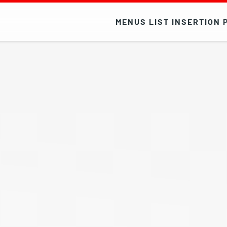
MENUS LIST INSERTION 