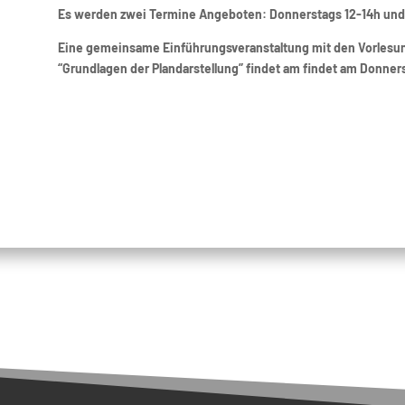
Es werden zwei Termine Angeboten: Donnerstags 12-14h und
Eine gemeinsame Einführungsveranstaltung mit den Vorlesu
“Grundlagen der Plandarstellung” findet am findet am Donnerst