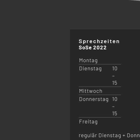
Sprechzeiten
SoSe 2022
Montag
Dienstag
10
–
15
Mittwoch
Donnerstag
10
–
15
Freitag
regulär Dienstag + Donn