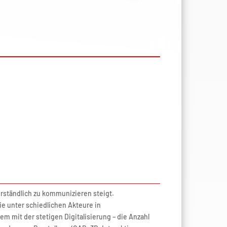
erständlich zu kommunizieren steigt.
 unter schiedlichen Akteure in
em mit der stetigen Digitalisierung – die Anzahl