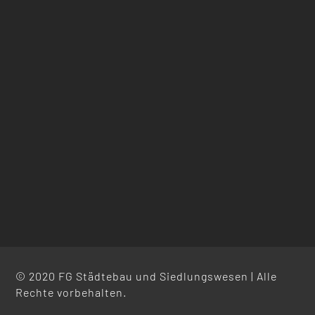
© 2020 FG Städtebau und Siedlungswesen | Alle
Rechte vorbehalten.