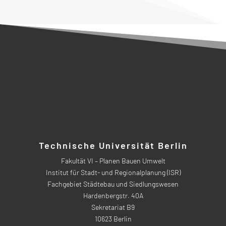
Technische Universität Berlin
Fakultät VI – Planen Bauen Umwelt
Institut für Stadt- und Regionalplanung (ISR)
Fachgebiet Städtebau und Siedlungswesen
Hardenbergstr. 40A
Sekretariat B9
10623 Berlin