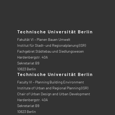
Technische Universität Berlin
Fakultät VI – Planen Bauen Umwelt
Institut für Stadt- und Regionalplanung (ISR)
Fachgebiet Städtebau und Siedlungswesen
Hardenbergstr. 40A
Sekretariat B9
10623 Berlin
Technische Universität Berlin
Faculty VI – Planning Building Environment
Institute of Urban and Regional Planning (ISR)
Chair of Urban Design and Urban Development
Hardenbergstr. 40A
Sekretariat B9
10623 Berlin