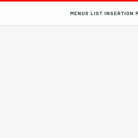
MENUS LIST INSERTION 