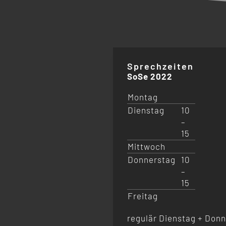
Sprechzeiten
SoSe 2022
Montag
Dienstag
10
–
15
Mittwoch
Donnerstag
10
–
15
Freitag
regulär Dienstag + Donn