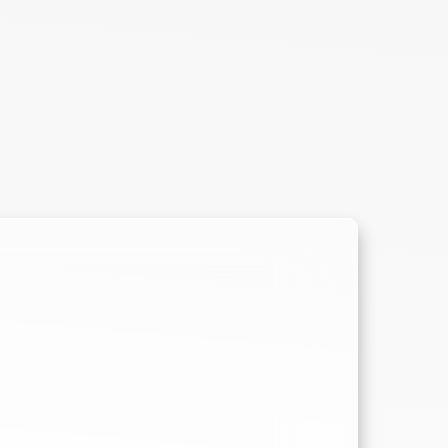
SS 2021