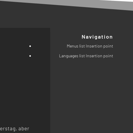
Navigation
Menus list Insertion point
Languages list Insertion point
erstag, aber