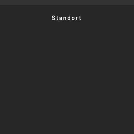
Standort