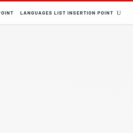
POINT
LANGUAGES LIST INSERTION POINT