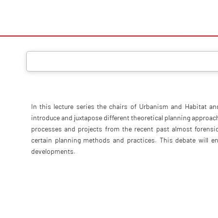
In this lecture series the chairs of Urbanism and Habitat 
introduce and juxtapose different theoretical planning approach
processes and projects from the recent past almost forensic
certain planning methods and practices. This debate will e
developments.