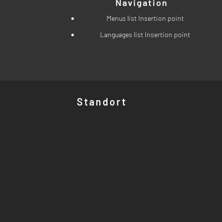
Navigation
Menus list Insertion point
Languages list Insertion point
Standort