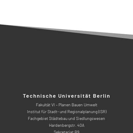
Technische Universität Berlin
Fakultät VI – Planen Bauen Umwelt
Institut für Stadt- und Regionalplanung (ISR)
Fachgebiet Städtebau und Siedlungswesen
Hardenbergstr. 40A
Sekretariat B9