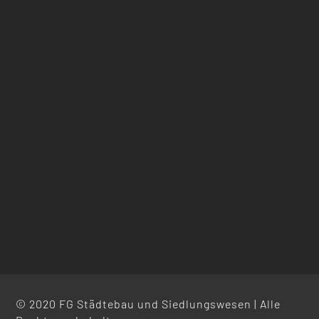
© 2020 FG Städtebau und Siedlungswesen | Alle