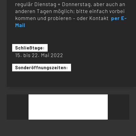
regulär Dienstag + Donnerstag, aber auch an
anderen Tagen möglich; bitte einfach vorbei
kommen und probieren – oder Kontakt
per E-
Mail
Schließtage:
15. bis 22. Mai 2022
Sonderöffnungszeiten:
Suchen
nach: