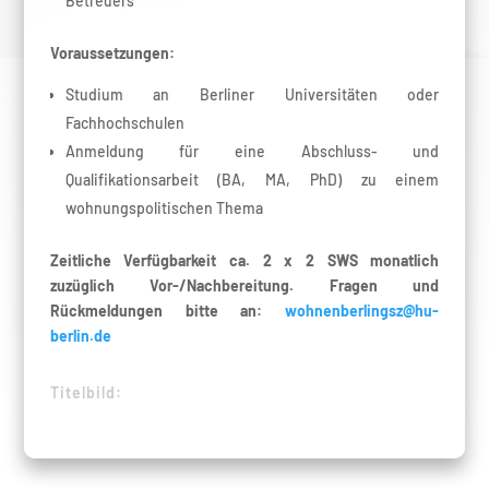
Betreuers
Voraussetzungen:
Studium an Berliner Universitäten oder
Fachhochschulen
Anmeldung für eine Abschluss- und
Qualifikationsarbeit (BA, MA, PhD) zu einem
wohnungspolitischen Thema
Zeitliche Verfügbarkeit ca. 2 x 2 SWS monatlich
zuzüglich Vor-/Nachbereitung. Fragen und
Rückmeldungen bitte an:
wohnenberlingsz@hu-
berlin.de
Titelbild: