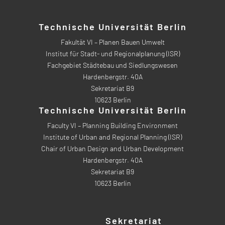
Technische Universität Berlin
Fakultät VI – Planen Bauen Umwelt
Institut für Stadt- und Regionalplanung (ISR)
Fachgebiet Städtebau und Siedlungswesen
Hardenbergstr. 40A
Sekretariat B9
10623 Berlin
Technische Universität Berlin
Faculty VI – Planning Building Environment
Institute of Urban and Regional Planning (ISR)
Chair of Urban Design and Urban Development
Hardenbergstr. 40A
Sekretariat B9
10623 Berlin
Sekretariat