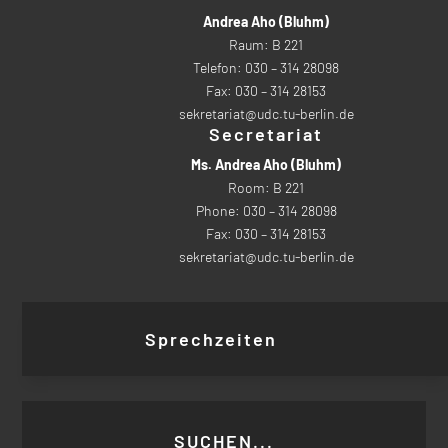
Andrea Aho (Bluhm)
Raum: B 221
Telefon: 030 – 314 28098
Fax: 030 – 314 28153
sekretariat@udc.tu-berlin.de
Secretariat
Ms. Andrea Aho (Bluhm)
Room: B 221
Phone: 030 – 314 28098
Fax: 030 – 314 28153
sekretariat@udc.tu-berlin.de
Sprechzeiten