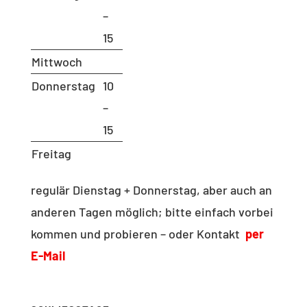
–
15
Mittwoch
Donnerstag
10
–
15
Freitag
regulär Dienstag + Donnerstag, aber auch an
anderen Tagen möglich; bitte einfach vorbei
kommen und probieren – oder Kontakt
per
E-Mail