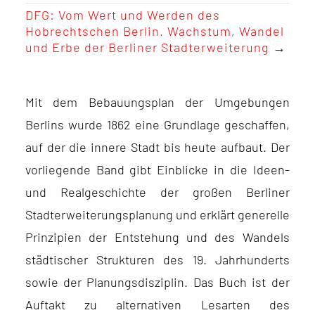
DFG: Vom Wert und Werden des
Hobrechtschen Berlin. Wachstum, Wandel
und Erbe der Berliner Stadterweiterung
→
Mit dem Bebauungsplan der Umgebungen
Berlins wurde 1862 eine Grundlage geschaffen,
auf der die innere Stadt bis heute aufbaut. Der
vorliegende Band gibt Einblicke in die Ideen-
und Realgeschichte der großen Berliner
Stadterweiterungsplanung und erklärt generelle
Prinzipien der Entstehung und des Wandels
städtischer Strukturen des 19. Jahrhunderts
sowie der Planungsdisziplin. Das Buch ist der
Auftakt zu alternativen Lesarten des