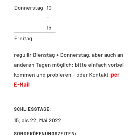
Donnerstag
10
–
15
Freitag
regulär Dienstag + Donnerstag, aber auch an
anderen Tagen möglich; bitte einfach vorbei
kommen und probieren – oder Kontakt
per
E-Mail
SCHLIESSTAGE:
15. bis 22. Mai 2022
SONDERÖFFNUNGSZEITEN: