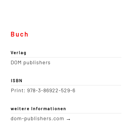
Buch
Verlag
DOM publishers
ISBN
Print: 978-3-86922-529-6
weitere Informationen
dom-publishers.com →