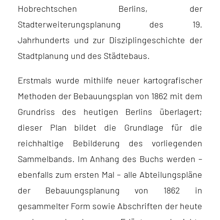
Hobrechtschen Berlins, der
Stadterweiterungsplanung des 19.
Jahrhunderts und zur Disziplingeschichte der
Stadtplanung und des Städtebaus.
Erstmals wurde mithilfe neuer kartografischer
Methoden der Bebauungsplan von 1862 mit dem
Grundriss des heutigen Berlins überlagert;
dieser Plan bildet die Grundlage für die
reichhaltige Bebilderung des vorliegenden
Sammelbands. Im Anhang des Buchs werden –
ebenfalls zum ersten Mal – alle Abteilungspläne
der Bebauungsplanung von 1862 in
gesammelter Form sowie Abschriften der heute