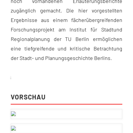
noch vorhandenen Erläuterungsberichte
zugänglich gemacht. Die hier vorgestellten
Ergebnisse aus einem fächerübergreifenden
Forschungsprojekt am Institut für Stadtund
Regionalplanung der TU Berlin ermöglichen
eine tiefgreifende und kritische Betrachtung
der Stadt- und Planungsgeschichte Berlins.
VORSCHAU