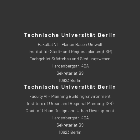
Technische Universität Berlin
Fakultät VI – Planen Bauen Umwelt
Institut für Stadt- und Regionalplanung (ISR)
Fachgebiet Städtebau und Siedlungswesen
Hardenbergstr. 40A
Sekretariat B9
10623 Berlin
Technische Universität Berlin
Faculty VI – Planning Building Environment
Institute of Urban and Regional Planning (ISR)
Chair of Urban Design and Urban Development
Hardenbergstr. 40A
Sekretariat B9
10623 Berlin