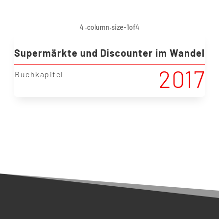
Supermärkte und Discounter im Wandel
2017
|
Buchkapitel