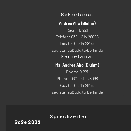
Sekretariat
Andrea Aho (Bluhm)
Raum: B 221
Telefon: 030 – 314 28098
Fax: 030 – 314 28153
sekretariat@udc.tu-berlin.de
Secretariat
Ms. Andrea Aho (Bluhm)
Room: B 221
Phone: 030 – 314 28098
Fax: 030 – 314 28153
sekretariat@udc.tu-berlin.de
Sprechzeiten
SoSe 2022