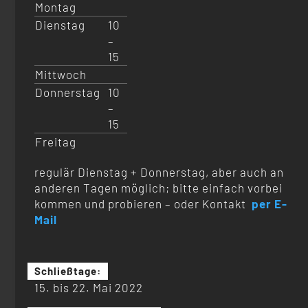
Montag
Dienstag
10
–
15
Mittwoch
Donnerstag
10
–
15
Freitag
regulär Dienstag + Donnerstag, aber auch an
anderen Tagen möglich; bitte einfach vorbei
kommen und probieren – oder Kontakt
per E-
Mail
Schließtage:
15. bis 22. Mai 2022