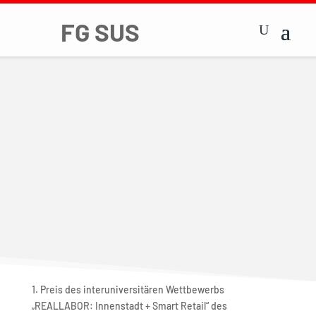
1. Preis des interuniversitären Wettbewerbs
„REALLABOR: Innenstadt + Smart Retail“ des