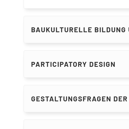
BAUKULTURELLE BILDUNG 
PARTICIPATORY DESIGN
GESTALTUNGSFRAGEN DER 