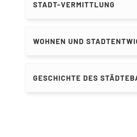
STADT-VERMITTLUNG
WOHNEN UND STADTENTWI
GESCHICHTE DES STÄDTEB