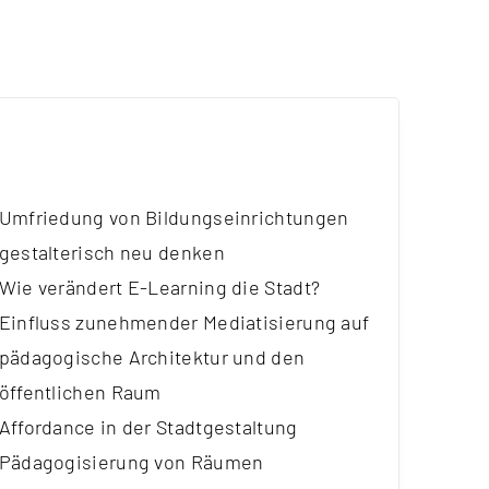
Umfriedung von Bildungseinrichtungen
gestalterisch neu denken
Wie verändert E-Learning die Stadt?
Einfluss zunehmender Mediatisierung auf
pädagogische Architektur und den
öffentlichen Raum
Affordance in der Stadtgestaltung
Pädagogisierung von Räumen