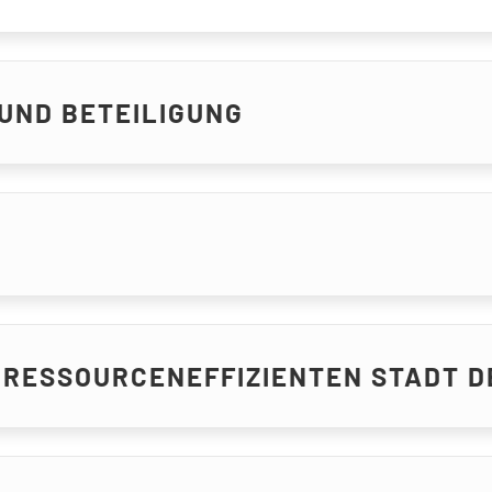
UND BETEILIGUNG
RESSOURCENEFFIZIENTEN STADT D