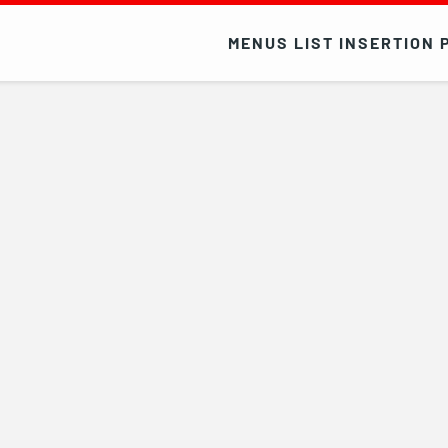
MENUS LIST INSERTION 