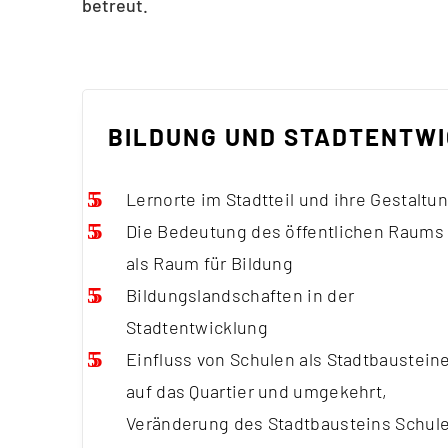
betreut.
BILDUNG UND STADTENTW
Lernorte im Stadtteil und ihre Gestaltu
Die Bedeutung des öffentlichen Raums
als Raum für Bildung
Bildungslandschaften in der
Stadtentwicklung
Einfluss von Schulen als Stadtbaustein
auf das Quartier und umgekehrt,
Veränderung des Stadtbausteins Schul