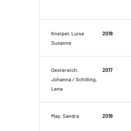
Kneipel, Luise
2018
Susanne
Oestereich,
2017
Johanna / Schilling,
Lena
May, Sandra
2016