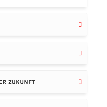
ER ZUKUNFT