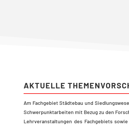
Aktuelle Themen
Verzeichni
AKTUELLE THEMENVORSC
Am Fachgebiet Städtebau und Siedlungswese
Schwerpunktarbeiten mit Bezug zu den Fors
Lehrveranstaltungen des Fachgebiets sowie