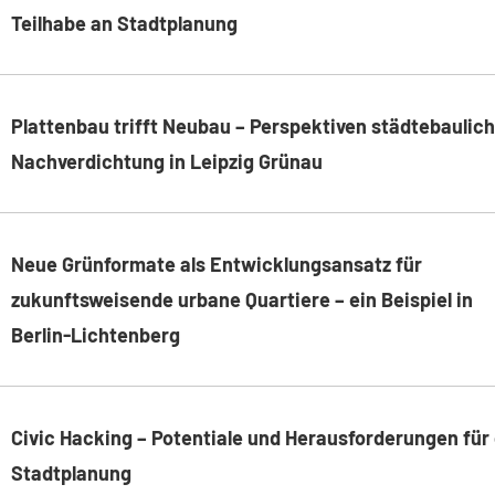
Teilhabe an Stadtplanung
Plattenbau trifft Neubau – Perspektiven städtebaulic
Nachverdichtung in Leipzig Grünau
Neue Grünformate als Entwicklungsansatz für
zukunftsweisende urbane Quartiere – ein Beispiel in
Berlin-Lichtenberg
Civic Hacking – Potentiale und Herausforderungen für 
Stadtplanung