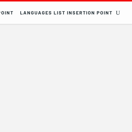
POINT
LANGUAGES LIST INSERTION POINT