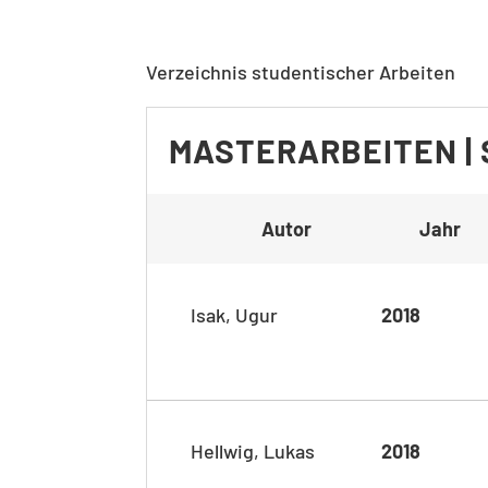
Verzeichnis studentischer Arbeiten
MASTERARBEITEN |
Autor
Jahr
Isak, Ugur
2018
Hellwig, Lukas
2018