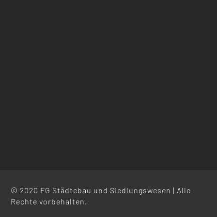
© 2020 FG Städtebau und Siedlungswesen | Alle
Rechte vorbehalten.