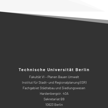
Technische Universität Berlin
Fakultät VI – Planen Bauen Umwelt
Institut für Stadt- und Regionalplanung (ISR)
Fachgebiet Städtebau und Siedlungswesen
Hardenbergstr. 40A
Sekretariat B9
10623 Berlin