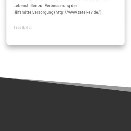
Lebenshilfen zur Verbesserung der
Hilfsmittelversorgung (http://www.zetel-ev.de/)
Titelbild: