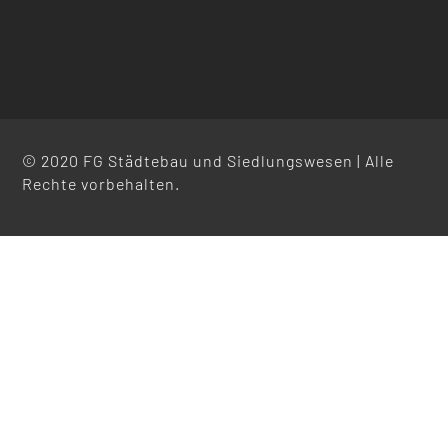
© 2020 FG Städtebau und Siedlungswesen | Alle
Rechte vorbehalten.