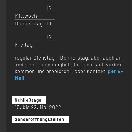
–
15
Mittwoch
Donnerstag
10
–
15
Freitag
regulär Dienstag + Donnerstag, aber auch an
anderen Tagen möglich; bitte einfach vorbei
kommen und probieren – oder Kontakt
per E-
Mail
Schließtage:
15. bis 22. Mai 2022
Sonderöffnungszeiten: