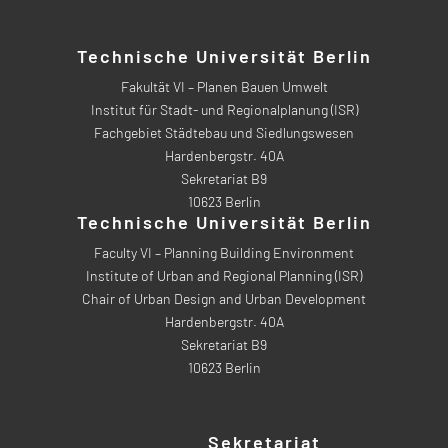
Technische Universität Berlin
Fakultät VI – Planen Bauen Umwelt
Institut für Stadt- und Regionalplanung (ISR)
Fachgebiet Städtebau und Siedlungswesen
Hardenbergstr. 40A
Sekretariat B9
10623 Berlin
Technische Universität Berlin
Faculty VI – Planning Building Environment
Institute of Urban and Regional Planning (ISR)
Chair of Urban Design and Urban Development
Hardenbergstr. 40A
Sekretariat B9
10623 Berlin
Sekretariat