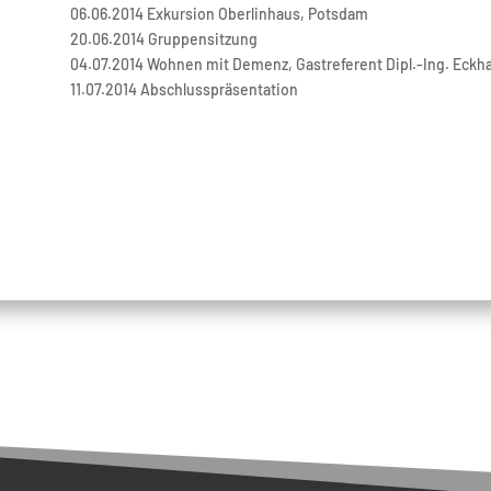
06.06.2014 Exkursion Oberlinhaus, Potsdam
20.06.2014 Gruppensitzung
04.07.2014 Wohnen mit Demenz, Gastreferent Dipl.-Ing. Eckh
11.07.2014 Abschlusspräsentation