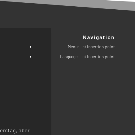
Navigation
Menus list Insertion point
Languages list Insertion point
erstag, aber