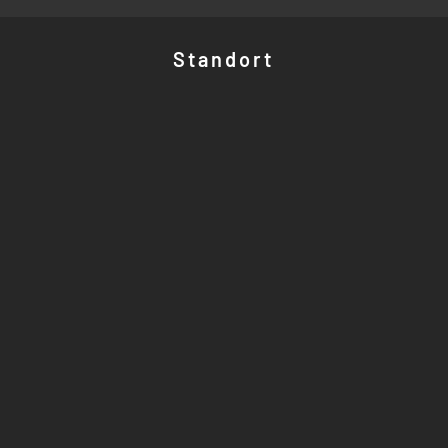
Standort