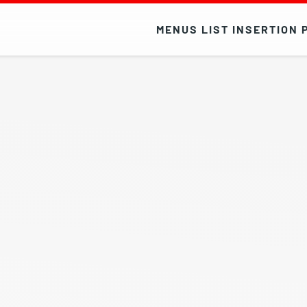
MENUS LIST INSERTION 