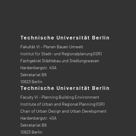
Technische Universität Berlin
Fakultät VI – Planen Bauen Umwelt
Institut für Stadt- und Regionalplanung (ISR)
Fachgebiet Städtebau und Siedlungswesen
Hardenbergstr. 40A
Sekretariat B9
10623 Berlin
Technische Universität Berlin
Faculty VI – Planning Building Environment
Institute of Urban and Regional Planning (ISR)
Chair of Urban Design and Urban Development
Hardenbergstr. 40A
Sekretariat B9
10623 Berlin