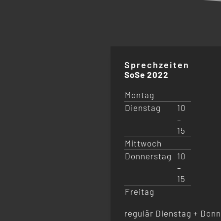
Sprechzeiten
SoSe 2022
Montag
Dienstag
10
–
15
Mittwoch
Donnerstag
10
–
15
Freitag
regulär Dienstag + Donn