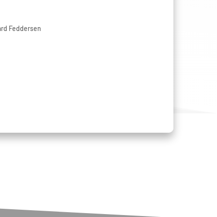
ard Feddersen