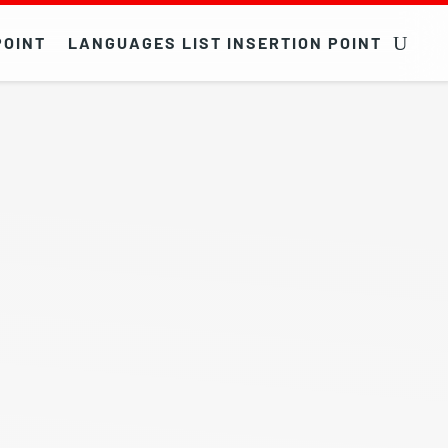
POINT
LANGUAGES LIST INSERTION POINT