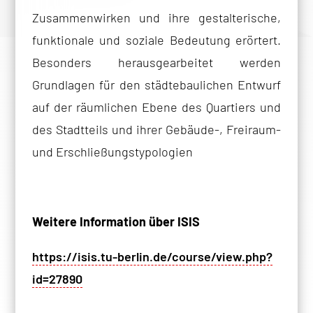
Zusammenwirken und ihre gestalterische,
funktionale und soziale Bedeutung erörtert.
Besonders herausgearbeitet werden
Grundlagen für den städtebaulichen Entwurf
auf der räumlichen Ebene des Quartiers und
des Stadtteils und ihrer Gebäude-, Freiraum-
und Erschließungstypologien
Weitere Information über ISIS
https://isis.tu-berlin.de/course/view.php?
id=27890