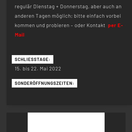
regulär Dienstag + Donnerstag, aber auch an
anderen Tagen möglich; bitte einfach vorbei
kommen und probieren – oder Kontakt
per E-
Mail
SCHLIESSTAGE:
15. bis 22. Mai 2022
SONDERÖFFNUNGSZEITEN:
Suchen
nach: