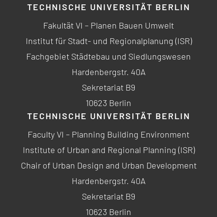
TECHNISCHE UNIVERSITÄT BERLIN
Fakultät VI – Planen Bauen Umwelt
Institut für Stadt- und Regionalplanung (ISR)
Fachgebiet Städtebau und Siedlungswesen
Hardenbergstr. 40A
Sekretariat B9
10623 Berlin
TECHNISCHE UNIVERSITÄT BERLIN
Faculty VI – Planning Building Environment
Institute of Urban and Regional Planning (ISR)
Chair of Urban Design and Urban Development
Hardenbergstr. 40A
Sekretariat B9
10623 Berlin