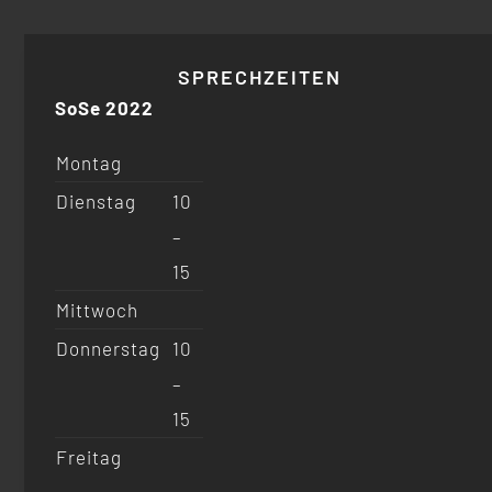
SPRECHZEITEN
SoSe 2022
Montag
Dienstag
10
–
15
Mittwoch
Donnerstag
10
–
15
Freitag