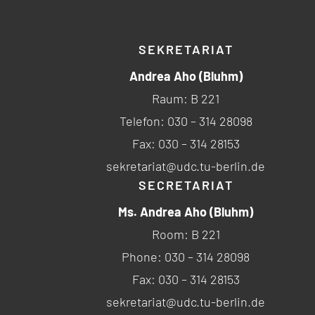
SEKRETARIAT
Andrea Aho (Bluhm)
Raum: B 221
Telefon: 030 – 314 28098
Fax: 030 – 314 28153
sekretariat@udc.tu-berlin.de
SECRETARIAT
Ms. Andrea Aho (Bluhm)
Room: B 221
Phone: 030 – 314 28098
Fax: 030 – 314 28153
sekretariat@udc.tu-berlin.de