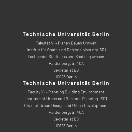
Technische Universität Berlin
Fakultät VI – Planen Bauen Umwelt
Institut für Stadt- und Regionalplanung (ISR)
Fachgebiet Städtebau und Siedlungswesen
Hardenbergstr. 40A
Sekretariat B9
10623 Berlin
Technische Universität Berlin
Faculty VI – Planning Building Environment
Institute of Urban and Regional Planning (ISR)
Chair of Urban Design and Urban Development
Hardenbergstr. 40A
Sekretariat B9
10623 Berlin