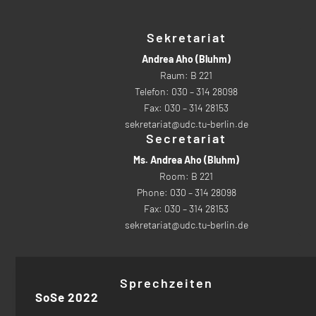
Sekretariat
Andrea Aho (Bluhm)
Raum: B 221
Telefon: 030 – 314 28098
Fax: 030 – 314 28153
sekretariat@udc.tu-berlin.de
Secretariat
Ms. Andrea Aho (Bluhm)
Room: B 221
Phone: 030 – 314 28098
Fax: 030 – 314 28153
sekretariat@udc.tu-berlin.de
Sprechzeiten
SoSe 2022