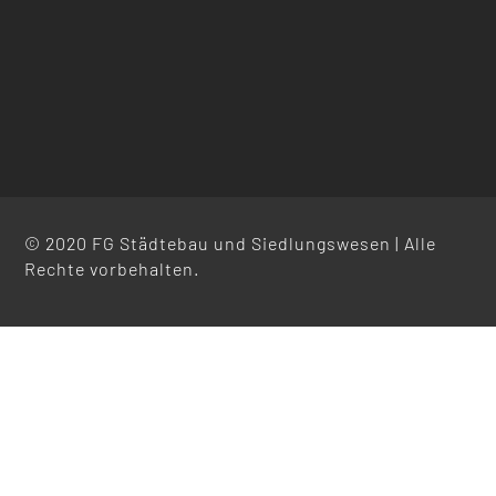
© 2020 FG Städtebau und Siedlungswesen | Alle
Rechte vorbehalten.