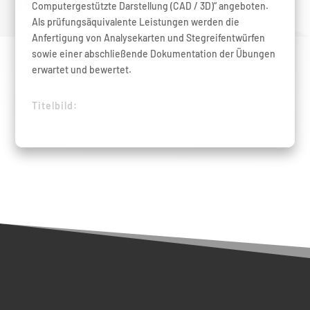
Computergestützte Darstellung (CAD / 3D)“ angeboten.
Als prüfungsäquivalente Leistungen werden die
Anfertigung von Analysekarten und Stegreifentwürfen
sowie einer abschließende Dokumentation der Übungen
erwartet und bewertet.
Titelbild: