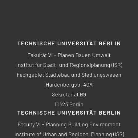
TECHNISCHE UNIVERSITÄT BERLIN
Fakultät VI – Planen Bauen Umwelt
Institut für Stadt- und Regionalplanung (ISR)
Fachgebiet Städtebau und Siedlungswesen
Hardenbergstr. 40A
Sekretariat B9
10623 Berlin
TECHNISCHE UNIVERSITÄT BERLIN
Faculty VI – Planning Building Environment
Institute of Urban and Regional Planning (ISR)