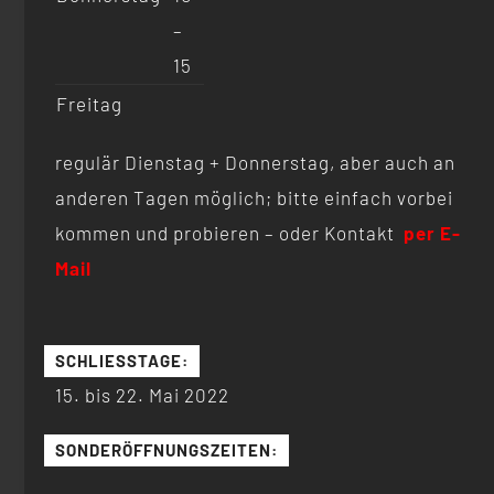
–
15
Freitag
regulär Dienstag + Donnerstag, aber auch an
anderen Tagen möglich; bitte einfach vorbei
kommen und probieren – oder Kontakt
per E-
Mail
SCHLIESSTAGE:
15. bis 22. Mai 2022
SONDERÖFFNUNGSZEITEN: