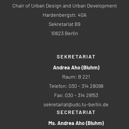
Chair of Urban Design and Urban Development
Hardenbergstr. 40A
Sekretariat B9
10623 Berlin
SEKRETARIAT
Andrea Aho (Bluhm)
Raum: B 221
Telefon: 030 – 314 28098
Fax: 030 – 314 28153
sekretariat@udc.tu-berlin.de
SECRETARIAT
Ms. Andrea Aho (Bluhm)