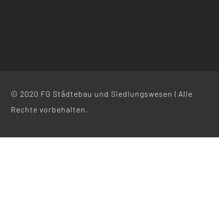
© 2020 FG Städtebau und Siedlungswesen | Alle
Rechte vorbehalten.