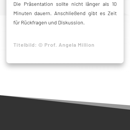
Die Präsentation sollte nicht länger als 10
Minuten dauern. Anschließend gibt es Zeit
für Rückfragen und Diskussion.
Titelbild: © Prof. Angela Million