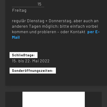
15
Freitag
regulär Dienstag + Donnerstag, aber auch an
anderen Tagen möglich; bitte einfach vorbei
kommen und probieren – oder Kontakt
per E-
Mail
Schließtage:
15. bis 22. Mai 2022
Sonderöffnungszeiten:
Suchen
nach: