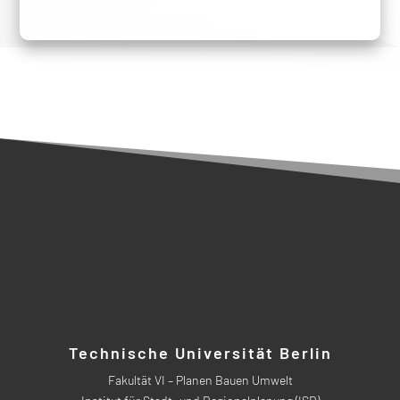
Technische Universität Berlin
Fakultät VI – Planen Bauen Umwelt