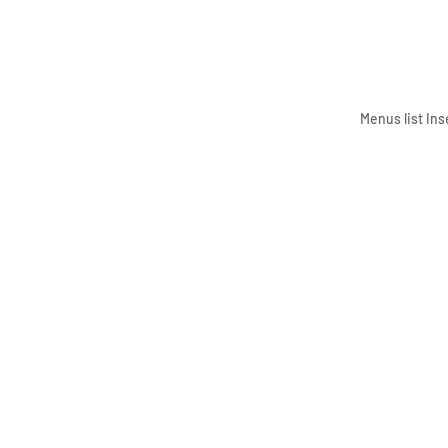
Menus list Ins