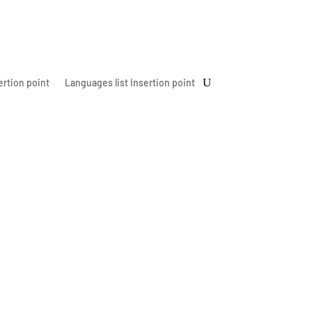
ertion point
Languages list Insertion point