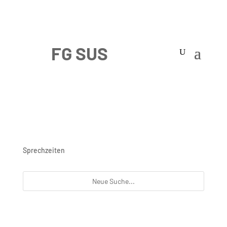
Sprechzeiten