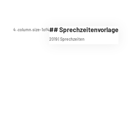
## Sprechzeitenvorlage
2019
|
Sprechzeiten