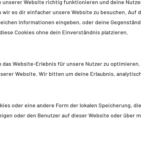
ile unserer Website richtig funktionieren und deine Nutz
n wir es dir einfacher unsere Website zu besuchen. Auf
gleichen Informationen eingeben, oder deine Gegenständ
diese Cookies ohne dein Einverständnis platzieren.
 das Website-Erlebnis für unsere Nutzer zu optimieren.
nserer Website. Wir bitten um deine Erlaubnis, analytisc
kies oder eine andere Form der lokalen Speicherung, die
gen oder den Benutzer auf dieser Website oder über m