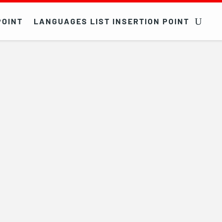
POINT
LANGUAGES LIST INSERTION POINT