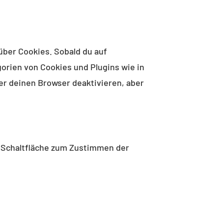
über Cookies. Sobald du auf
egorien von Cookies und Plugins wie in
r deinen Browser deaktivieren, aber
e Schaltfläche zum Zustimmen der