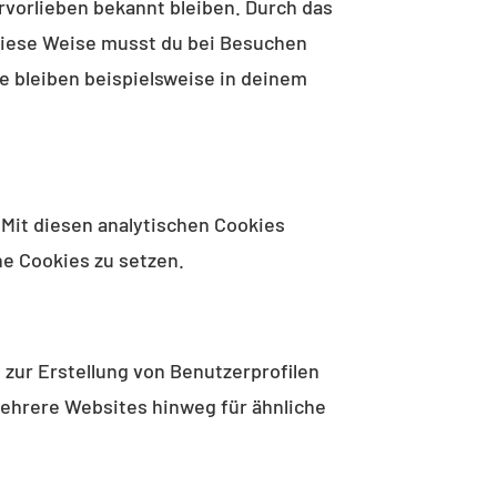
ervorlieben bekannt bleiben. Durch das
 diese Weise musst du bei Besuchen
e bleiben beispielsweise in deinem
 Mit diesen analytischen Cookies
he Cookies zu setzen.
 zur Erstellung von Benutzerprofilen
ehrere Websites hinweg für ähnliche