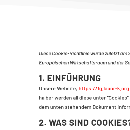
Diese Cookie-Richtlinie wurde zuletzt am 
Europäischen Wirtschaftsraum und der S
1. EINFÜHRUNG
Unsere Website,
https://fg.labor-k.org
halber werden all diese unter “Cookies
dem unten stehendem Dokument informi
2. WAS SIND COOKIES