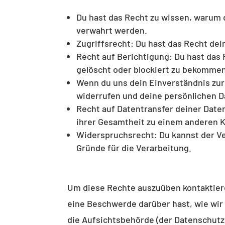
Du hast das Recht zu wissen, warum 
verwahrt werden.
Zugriffsrecht: Du hast das Recht de
Recht auf Berichtigung: Du hast das
gelöscht oder blockiert zu bekommen
Wenn du uns dein Einverständnis zur
widerrufen und deine persönlichen D
Recht auf Datentransfer deiner Daten
ihrer Gesamtheit zu einem anderen Ko
Widerspruchsrecht: Du kannst der Ve
Gründe für die Verarbeitung.
Um diese Rechte auszuüben kontaktiere
eine Beschwerde darüber hast, wie wir
die Aufsichtsbehörde (der Datenschutz