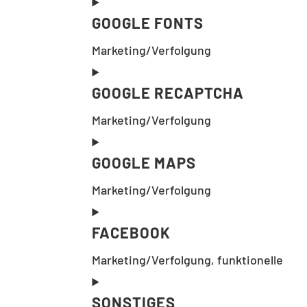
GOOGLE FONTS
Marketing/Verfolgung
GOOGLE RECAPTCHA
Marketing/Verfolgung
GOOGLE MAPS
Marketing/Verfolgung
FACEBOOK
Marketing/Verfolgung, funktionelle
SONSTIGES