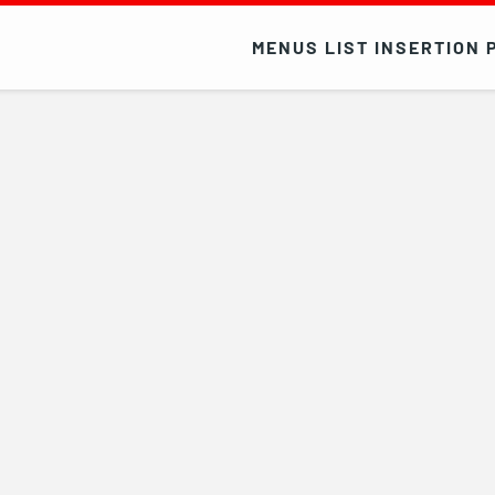
MENUS LIST INSERTION 