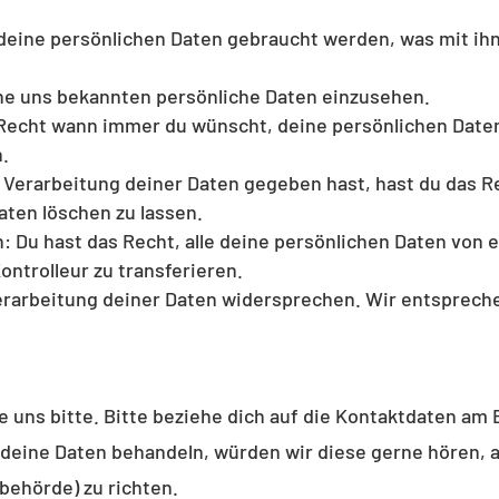
deine persönlichen Daten gebraucht werden, was mit ihn
ine uns bekannten persönliche Daten einzusehen.
 Recht wann immer du wünscht, deine persönlichen Daten
.
 Verarbeitung deiner Daten gegeben hast, hast du das R
aten löschen zu lassen.
: Du hast das Recht, alle deine persönlichen Daten von 
ntrolleur zu transferieren.
rarbeitung deiner Daten widersprechen. Wir entspreche
 uns bitte. Bitte beziehe dich auf die Kontaktdaten am
 deine Daten behandeln, würden wir diese gerne hören, a
behörde) zu richten.