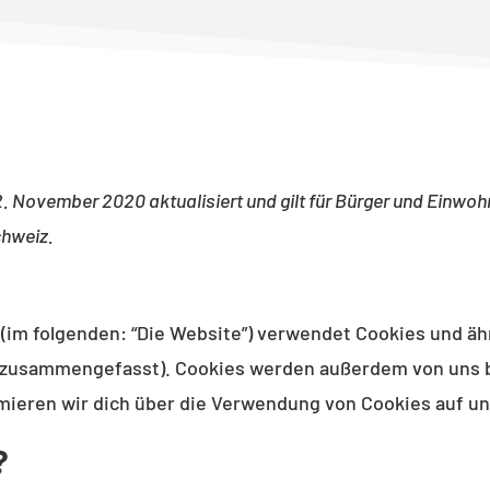
2. November 2020 aktualisiert und gilt für Bürger und Einwo
chweiz.
(im folgenden: “Die Website”) verwendet Cookies und äh
” zusammengefasst). Cookies werden außerdem von uns be
eren wir dich über die Verwendung von Cookies auf un
?