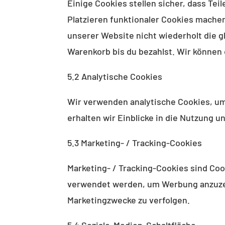
Einige Cookies stellen sicher, dass Te
Platzieren funktionaler Cookies mache
unserer Website nicht wiederholt die 
Warenkorb bis du bezahlst. Wir können 
5.2 Analytische Cookies
Wir verwenden analytische Cookies, um
erhalten wir Einblicke in die Nutzung u
5.3 Marketing- / Tracking-Cookies
Marketing- / Tracking-Cookies sind Coo
verwendet werden, um Werbung anzuzei
Marketingzwecke zu verfolgen.
5.4 Soziale-Medien-Schaltfläche