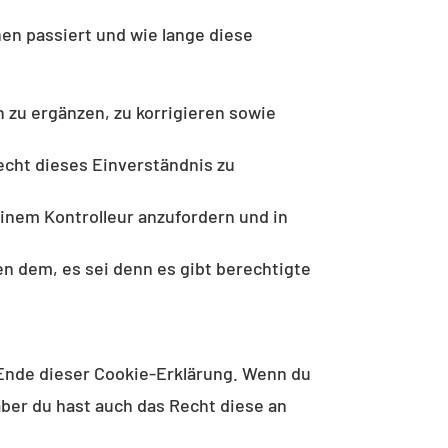
en passiert und wie lange diese
 zu ergänzen, zu korrigieren sowie
echt dieses Einverständnis zu
einem Kontrolleur anzufordern und in
n dem, es sei denn es gibt berechtigte
 Ende dieser Cookie-Erklärung. Wenn du
ber du hast auch das Recht diese an