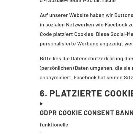
Auf unserer Website haben wir Buttons f
in sozialen Netzwerken wie Facebook z
Code platziert Cookies. Diese Social-
personalisierte Werbung angezeigt we
Bitte lies die Datenschutzerklärung die
(persönlichen) Daten umgehen, die sie 
anonymisiert. Facebook hat seinen Sitz
6. PLATZIERTE COOKI
GDPR COOKIE CONSENT BAN
funktionelle