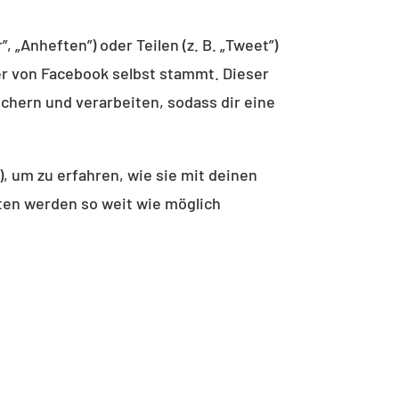
 „Anheften”) oder Teilen (z. B. „Tweet”)
er von Facebook selbst stammt. Dieser
chern und verarbeiten, sodass dir eine
), um zu erfahren, wie sie mit deinen
aten werden so weit wie möglich