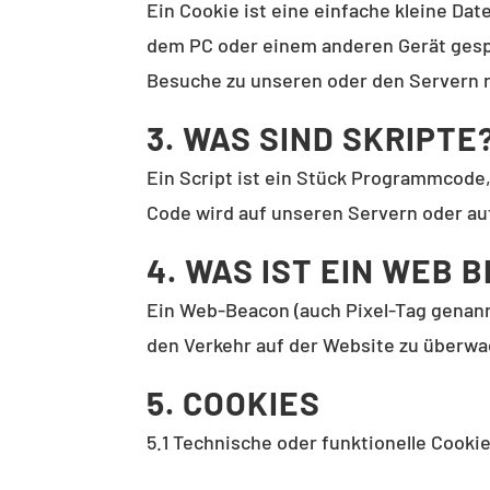
Ein Cookie ist eine einfache kleine D
dem PC oder einem anderen Gerät gesp
Besuche zu unseren oder den Servern r
3. WAS SIND SKRIPTE
Ein Script ist ein Stück Programmcode,
Code wird auf unseren Servern oder au
4. WAS IST EIN WEB 
Ein Web-Beacon (auch Pixel-Tag genannt
den Verkehr auf der Website zu überwa
5. COOKIES
5.1 Technische oder funktionelle Cooki