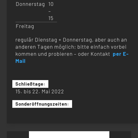
Donnerstag
10
–
15
Freitag
regulär Dienstag + Donnerstag, aber auch an
anderen Tagen möglich; bitte einfach vorbei
kommen und probieren – oder Kontakt
per E-
Mail
Schließtage:
15. bis 22. Mai 2022
Sonderöffnungszeiten:
Suchen