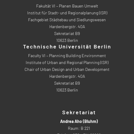
Fakultät VI – Planen Bauen Umwelt
Institut für Stadt- und Regionalplanung (ISR)
Fachgebiet Städtebau und Siedlungswesen
Hardenbergstr. 40A
Sekretariat B9
10623 Berlin
Technische Universität Berlin
Faculty VI – Planning Building Environment
Institute of Urban and Regional Planning (ISR)
Chair of Urban Design and Urban Development
Hardenbergstr. 40A
Sekretariat B9
10623 Berlin
Sekretariat
Andrea Aho (Bluhm)
Raum: B 221