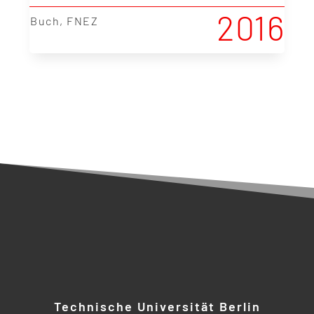
2016
|
Buch
,
FNEZ
Technische Universität Berlin