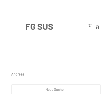
Andreas