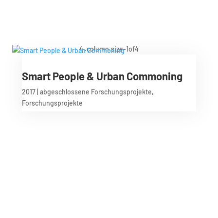
Smart People & Urban Commoning
2017
|
abgeschlossene Forschungsprojekte
,
Forschungsprojekte