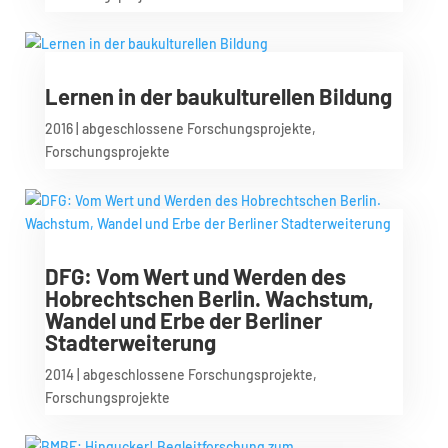
Lernen in der baukulturellen Bildung
2016
|
abgeschlossene Forschungsprojekte
,
Forschungsprojekte
DFG: Vom Wert und Werden des
Hobrechtschen Berlin. Wachstum,
Wandel und Erbe der Berliner
Stadterweiterung
2014
|
abgeschlossene Forschungsprojekte
,
Forschungsprojekte