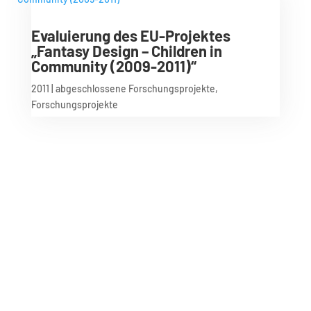
Evaluierung des EU-Projektes
„Fantasy Design – Children in
Community (2009-2011)“
2011
|
abgeschlossene Forschungsprojekte
,
Forschungsprojekte