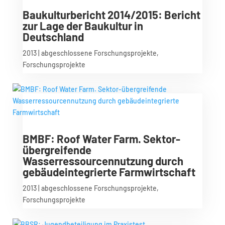
Baukulturbericht 2014/2015: Bericht
zur Lage der Baukultur in
Deutschland
2013
|
abgeschlossene Forschungsprojekte
,
Forschungsprojekte
BMBF: Roof Water Farm. Sektor-
übergreifende
Wasserressourcennutzung durch
gebäudeintegrierte Farmwirtschaft
2013
|
abgeschlossene Forschungsprojekte
,
Forschungsprojekte