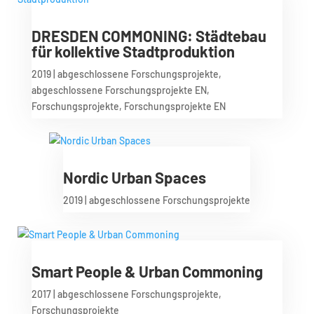
DRESDEN COMMONING: Städtebau
für kollektive Stadtproduktion
2019
|
abgeschlossene Forschungsprojekte
,
abgeschlossene Forschungsprojekte EN
,
Forschungsprojekte
,
Forschungsprojekte EN
Nordic Urban Spaces
2019
|
abgeschlossene Forschungsprojekte
Smart People & Urban Commoning
2017
|
abgeschlossene Forschungsprojekte
,
Forschungsprojekte