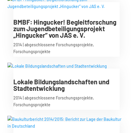
BMBF: Hingucker! Begleitforschung
zum Jugendbeteiligungsprojekt
„Hingucker“ von JAS e. V.
2014
|
abgeschlossene Forschungsprojekte
,
Forschungsprojekte
Lokale Bildungslandschaften und
Stadtentwicklung
2014
|
abgeschlossene Forschungsprojekte
,
Forschungsprojekte