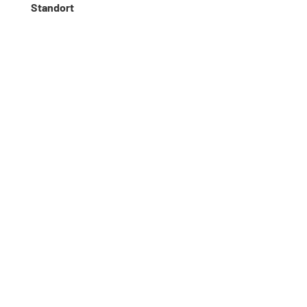
Standort