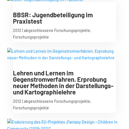
BBSR: Jugendbeteiligung im
Praxistest
2012
|
abgeschlossene Forschungsprojekte
,
Forschungsprojekte
Lehren und Lernen im
Gegenstromverfahren. Erprobung
neuer Methoden in der Darstellungs-
und Kartographielehre
2012
|
abgeschlossene Forschungsprojekte
,
Forschungsprojekte