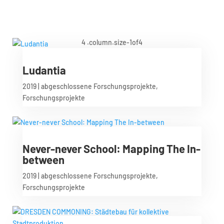
Ludantia
2019
|
abgeschlossene Forschungsprojekte
,
Forschungsprojekte
Never-never School: Mapping The In-
between
2019
|
abgeschlossene Forschungsprojekte
,
Forschungsprojekte