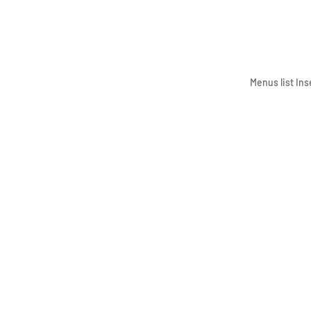
Menus list Ins