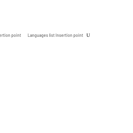
ertion point
Languages list Insertion point