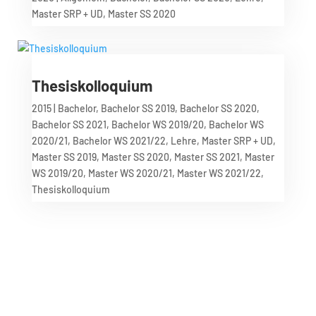
Master SRP + UD
,
Master SS 2020
Thesiskolloquium
2015
|
Bachelor
,
Bachelor SS 2019
,
Bachelor SS 2020
,
Bachelor SS 2021
,
Bachelor WS 2019/20
,
Bachelor WS
2020/21
,
Bachelor WS 2021/22
,
Lehre
,
Master SRP + UD
,
Master SS 2019
,
Master SS 2020
,
Master SS 2021
,
Master
WS 2019/20
,
Master WS 2020/21
,
Master WS 2021/22
,
Thesiskolloquium