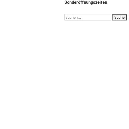
Sonderöffnungszeiten:
Suchen
nach: