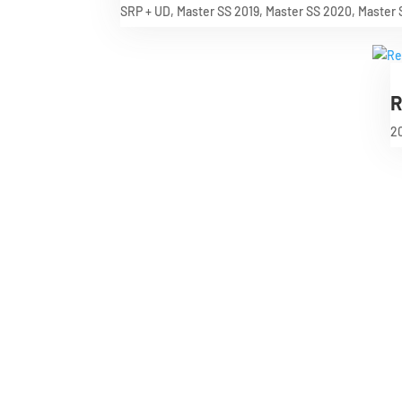
SRP + UD
,
Master SS 2019
,
Master SS 2020
,
Master 
R
2