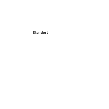
Standort