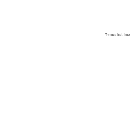
Menus list Ins