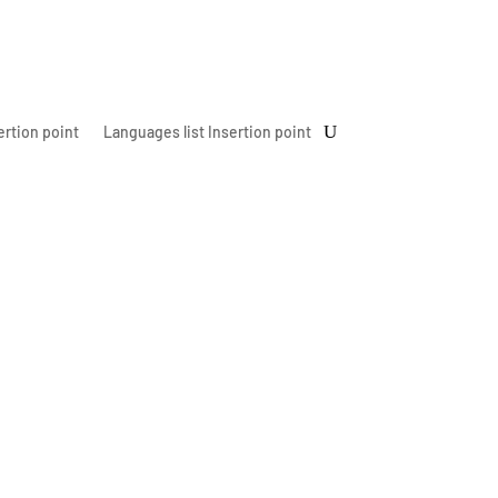
ertion point
Languages list Insertion point