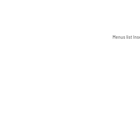
Menus list Ins