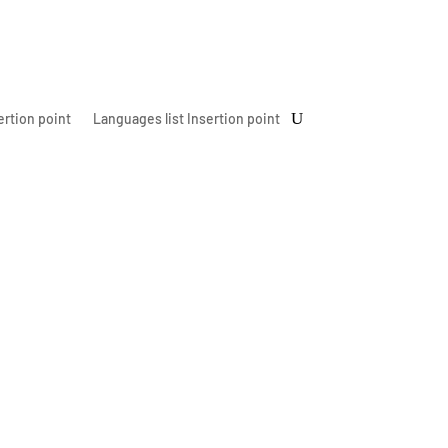
ertion point
Languages list Insertion point