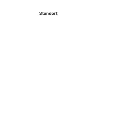
Standort