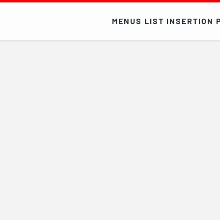
MENUS LIST INSERTION 