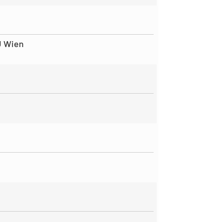
U Wien