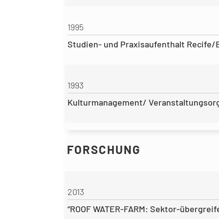
1995
Studien- und Praxisaufenthalt Recife/
1993
Kulturmanagement/ Veranstaltungsorgan
FORSCHUNG
2013
“ROOF WATER-FARM: Sektor-übergreife