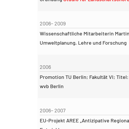
2006– 2009
Wissenschaftliche Mitarbeiterin Marti
Umweltplanung, Lehre und Forschung
2006
Promotion TU Berlin; Fakultät VI; Titel:
wvb Berlin
2006– 2007
EU-Projekt AREE „Antizipative Regiona