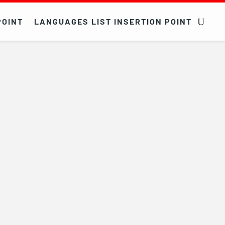
POINT
LANGUAGES LIST INSERTION POINT