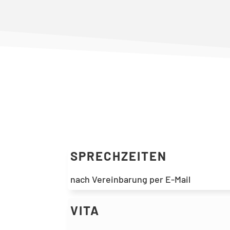
SPRECHZEITEN
nach Vereinbarung per E-Mail
VITA