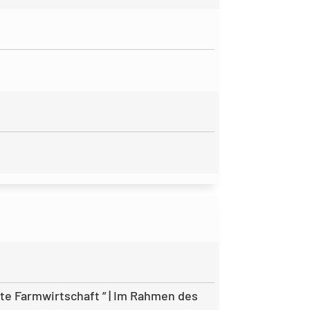
 Farmwirtschaft ” | Im Rahmen des