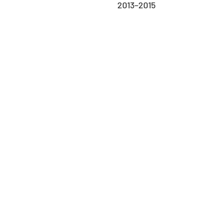
2013–2015