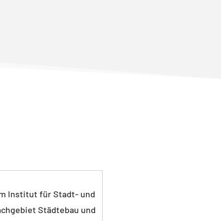
 Institut für Stadt- und
Fachgebiet Städtebau und