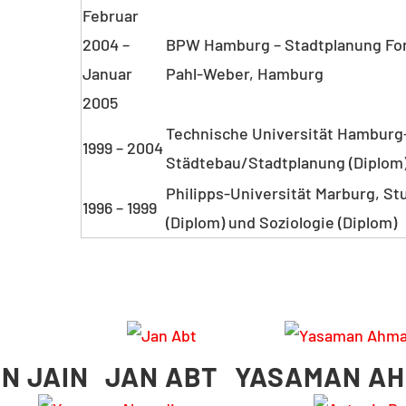
Februar
2004 –
BPW Hamburg – Stadtplanung For
Januar
Pahl-Weber, Hamburg
2005
Technische Universität Hamburg
1999 – 2004
Städtebau/Stadtplanung (Diplom
Philipps-Universität Marburg, S
1996 – 1999
(Diplom) und Soziologie (Diplom)
N JAIN
JAN ABT
YASAMAN AH