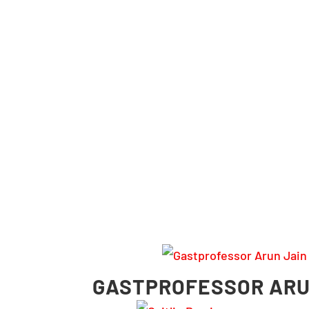
GASTPROFESSOR ARU