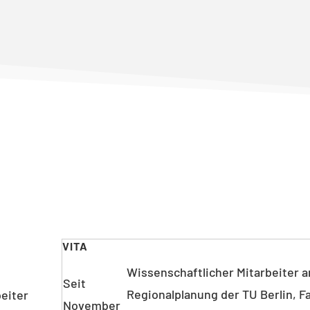
VITA
Wissenschaftlicher Mitarbeiter am
Seit
Regionalplanung der TU Berlin, 
eiter
November