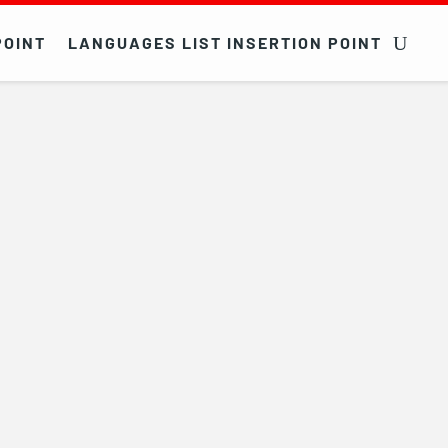
POINT
LANGUAGES LIST INSERTION POINT