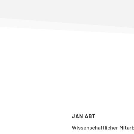
JAN ABT
Wissenschaftlicher Mitarb