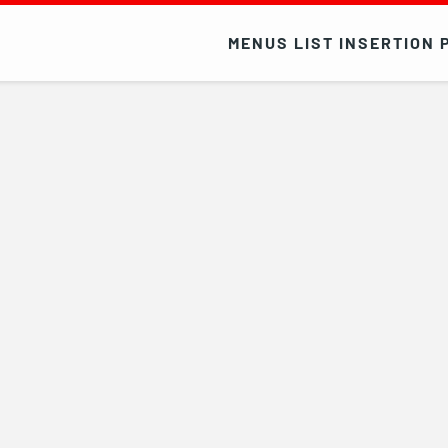
MENUS LIST INSERTION 