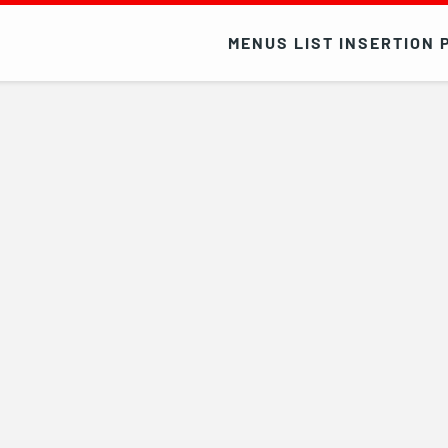
MENUS LIST INSERTION 