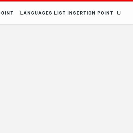
POINT
LANGUAGES LIST INSERTION POINT