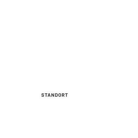
STANDORT