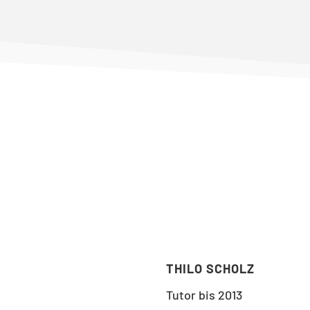
THILO SCHOLZ
Tutor bis 2013