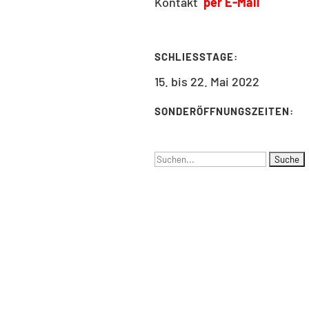
Kontakt
per E-Mail
SCHLIESSTAGE:
15. bis 22. Mai 2022
SONDERÖFFNUNGSZEITEN:
Suchen
nach: